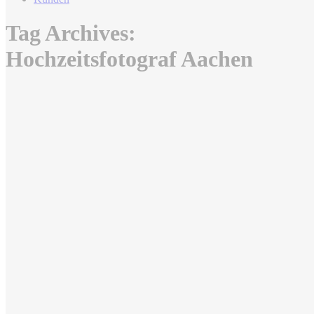
Tag Archives:
Hochzeitsfotograf Aachen