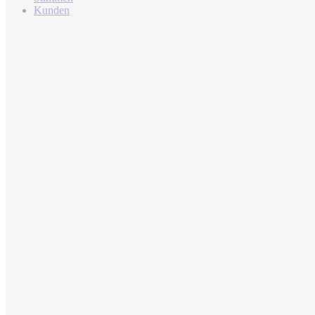
Kunden