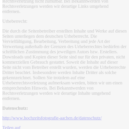
Rechtsverletzung nicht zumutbar. Bei Bekanntwerden von
Rechtsverletzungen werden wir derartige Links umgehend
entfernen.
Urheberrecht:
Die durch die Seitenbetreiber erstellten Inhalte und Werke auf diesen
Seiten unterliegen dem deutschen Urheberrecht. Die
Vervielfältigung, Bearbeitung, Verbreitung und jede Art der
Verwertung außerhalb der Grenzen des Urheberrechtes bedürfen der
schriftlichen Zustimmung des jeweiligen Autors bzw. Erstellers.
Downloads und Kopien dieser Seite sind nur für den privaten, nicht
kommerziellen Gebrauch gestattet. Soweit die Inhalte auf dieser
Seite nicht vom Betreiber erstellt wurden, werden die Urheberrechte
Dritter beachtet. Insbesondere werden Inhalte Dritter als solche
gekennzeichnet. Sollten Sie trotzdem auf eine
Urheberrechtsverletzung aufmerksam werden, bitten wir um einen
entsprechenden Hinweis. Bei Bekanntwerden von
Rechtsverletzungen werden wir derartige Inhalte umgehend
entfernen.
Datenschutz:
http://www.hochzeitsfotografie-aachen.de/datenschutz/
Teilen auf