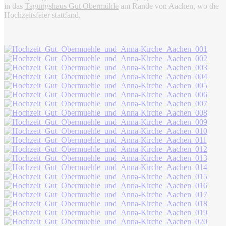
in das
Tagungshaus Gut Obermühle
am Rande von Aachen, wo die
Hochzeitsfeier stattfand.