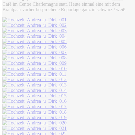
Café
im Centre Charlemagne statt. Heute einmal eine mit dem
Brautpaar vorher besprochene Reportage ganz in schwarz / weiß.