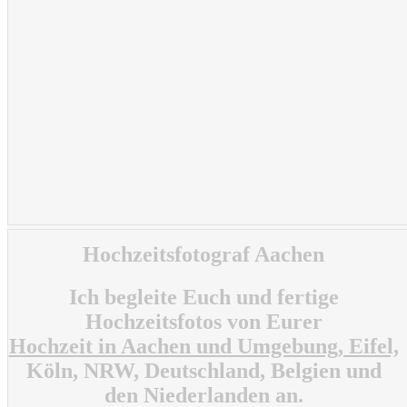
Hochzeitsfotograf Aachen
Ich begleite Euch und fertige
Hochzeitsfotos von Eurer
Hochzeit in Aachen und Umgebung, Eifel,
Köln, NRW, Deutschland, Belgien und
den Niederlanden an.