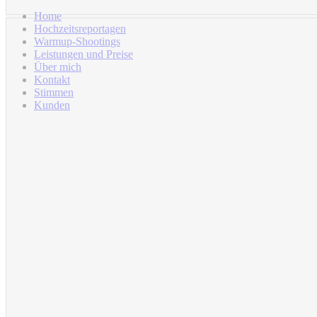
Home
Hochzeitsreportagen
Warmup-Shootings
Leistungen und Preise
Über mich
Kontakt
Stimmen
Kunden