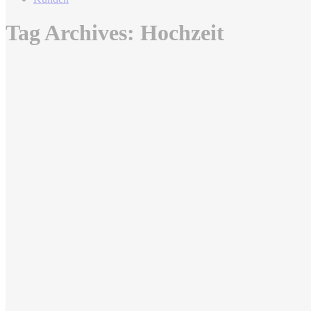
Tag Archives:
Hochzeit