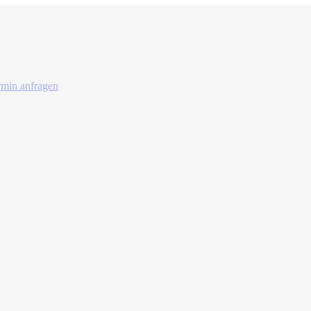
rmin anfragen