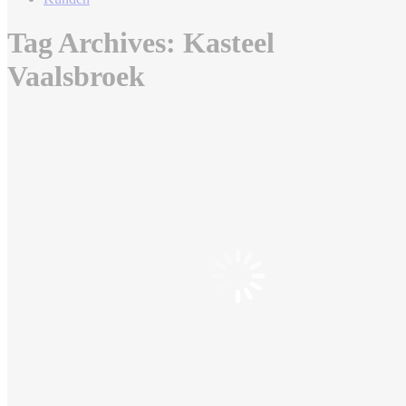
Tag Archives:
Kasteel
Vaalsbroek