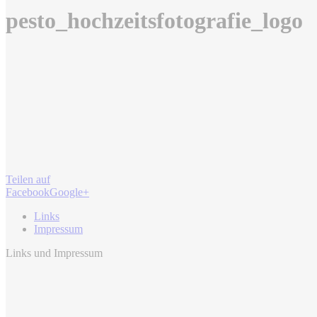
pesto_hochzeitsfotografie_logo
Teilen auf
Facebook
Google+
Links
Impressum
Links und Impressum