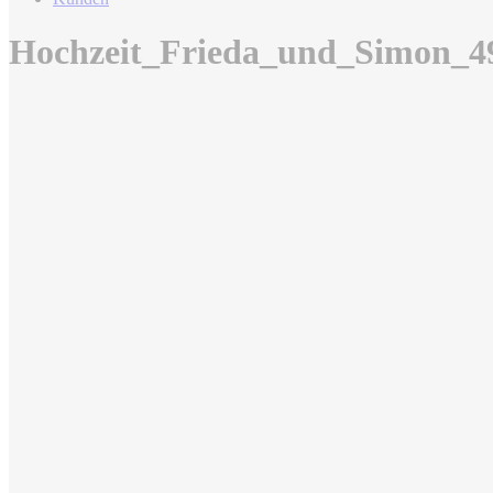
Hochzeit_Frieda_und_Simon_4