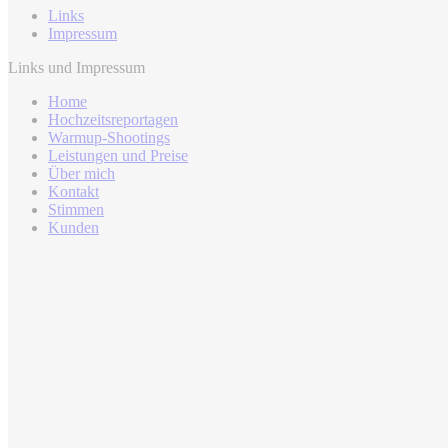
Links
Impressum
Links und Impressum
Home
Hochzeitsreportagen
Warmup-Shootings
Leistungen und Preise
Über mich
Kontakt
Stimmen
Kunden