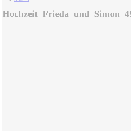
Hochzeit_Frieda_und_Simon_4