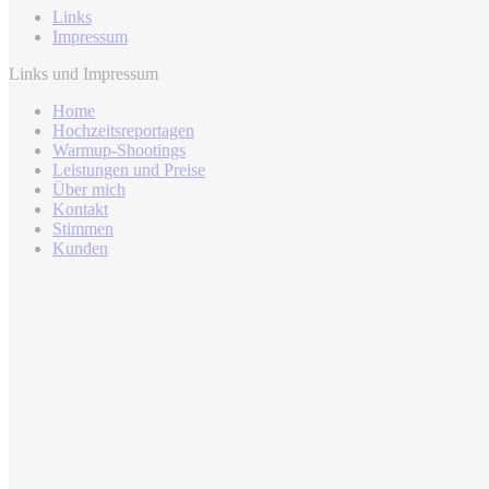
Links
Impressum
Links und Impressum
Home
Hochzeitsreportagen
Warmup-Shootings
Leistungen und Preise
Über mich
Kontakt
Stimmen
Kunden