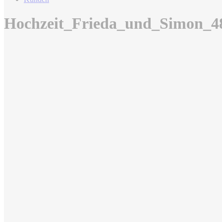
Hochzeit_Frieda_und_Simon_4