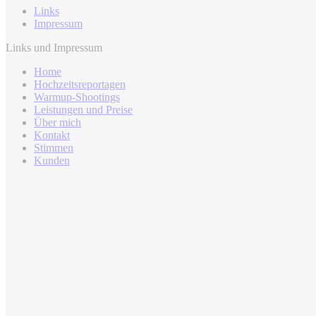
Links
Impressum
Links und Impressum
Home
Hochzeitsreportagen
Warmup-Shootings
Leistungen und Preise
Über mich
Kontakt
Stimmen
Kunden