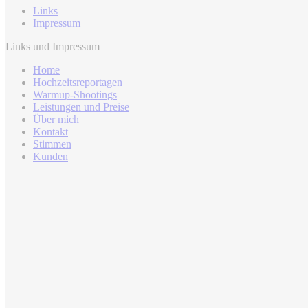
Links
Impressum
Links und Impressum
Home
Hochzeitsreportagen
Warmup-Shootings
Leistungen und Preise
Über mich
Kontakt
Stimmen
Kunden