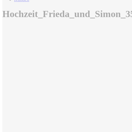
Hochzeit_Frieda_und_Simon_3