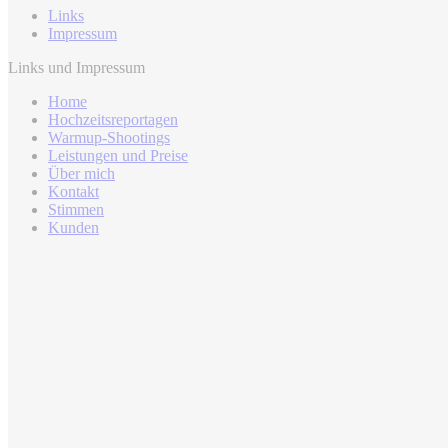
Links
Impressum
Links und Impressum
Home
Hochzeitsreportagen
Warmup-Shootings
Leistungen und Preise
Über mich
Kontakt
Stimmen
Kunden