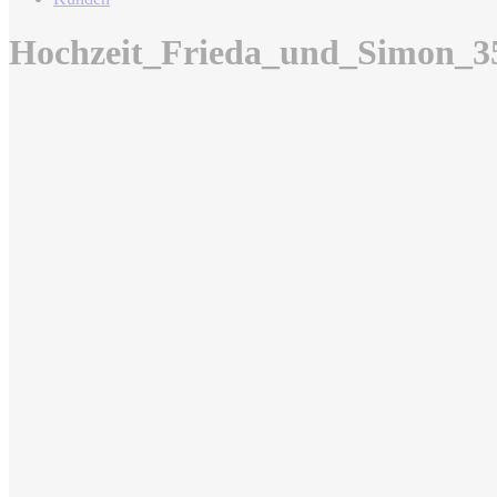
Hochzeit_Frieda_und_Simon_3