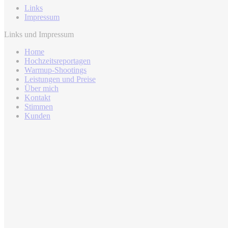
Links
Impressum
Links und Impressum
Home
Hochzeitsreportagen
Warmup-Shootings
Leistungen und Preise
Über mich
Kontakt
Stimmen
Kunden