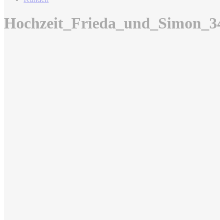
Hochzeit_Frieda_und_Simon_3