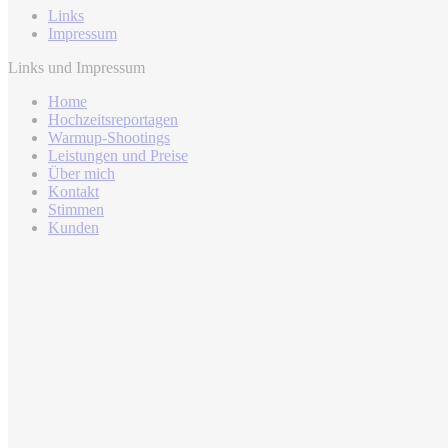
Links
Impressum
Links und Impressum
Home
Hochzeitsreportagen
Warmup-Shootings
Leistungen und Preise
Über mich
Kontakt
Stimmen
Kunden