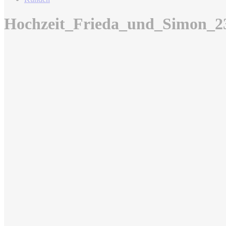
Hochzeit_Frieda_und_Simon_2