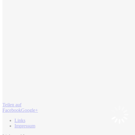
Teilen auf
Facebook
Google+
Links
Impressum