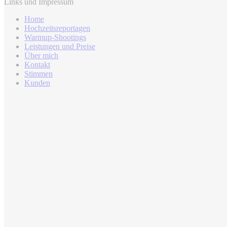
Links und Impressum
Home
Hochzeitsreportagen
Warmup-Shootings
Leistungen und Preise
Über mich
Kontakt
Stimmen
Kunden