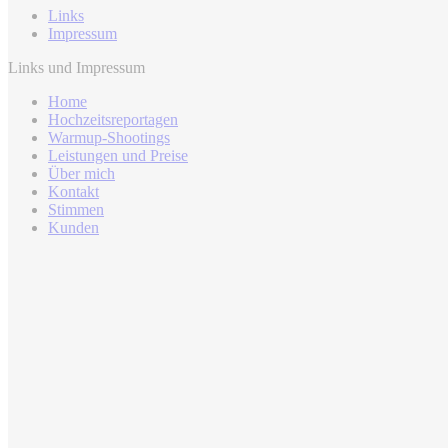
Links
Impressum
Links und Impressum
Home
Hochzeitsreportagen
Warmup-Shootings
Leistungen und Preise
Über mich
Kontakt
Stimmen
Kunden