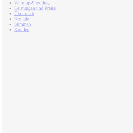
Warmup-Shootings
Leistungen und Preise
Über mich
Kontakt
Stimmen
Kunden