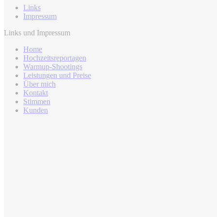
Links
Impressum
Links und Impressum
Home
Hochzeitsreportagen
Warmup-Shootings
Leistungen und Preise
Über mich
Kontakt
Stimmen
Kunden