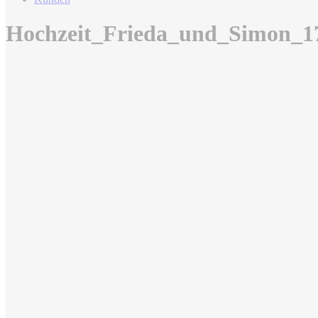
Hochzeit_Frieda_und_Simon_1