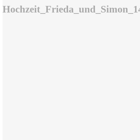
Hochzeit_Frieda_und_Simon_1