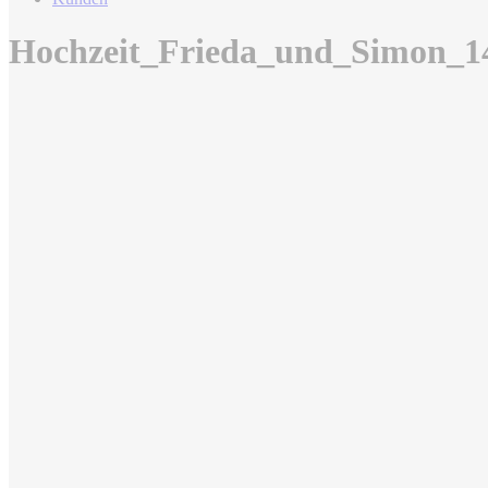
Hochzeit_Frieda_und_Simon_1