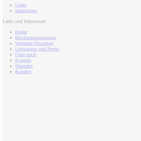
Links
Impressum
Links und Impressum
Home
Hochzeitsreportagen
Warmup-Shootings
Leistungen und Preise
Über mich
Kontakt
Stimmen
Kunden