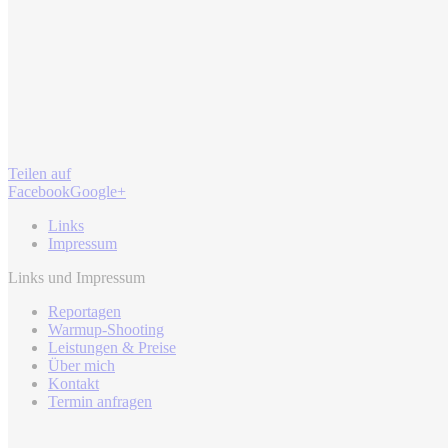
Teilen auf
Facebook
Google+
Links
Impressum
Links und Impressum
Reportagen
Warmup-Shooting
Leistungen & Preise
Über mich
Kontakt
Termin anfragen