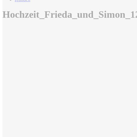
Hochzeit_Frieda_und_Simon_1