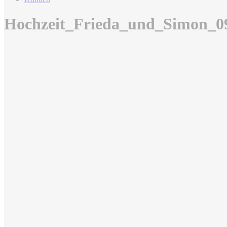
Hochzeit_Frieda_und_Simon_0