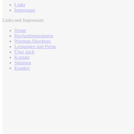
Links
Impressum
Links und Impressum
Home
Hochzeitsreportagen
Warmup-Shootings
Leistungen und Preise
Über mich
Kontakt
Stimmen
Kunden