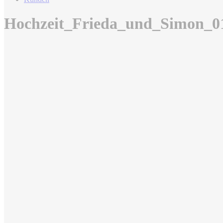
Hochzeit_Frieda_und_Simon_0