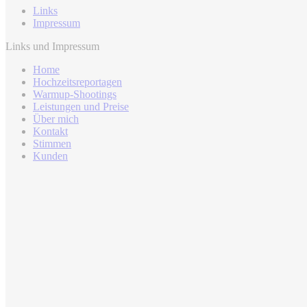
Links
Impressum
Links und Impressum
Home
Hochzeitsreportagen
Warmup-Shootings
Leistungen und Preise
Über mich
Kontakt
Stimmen
Kunden