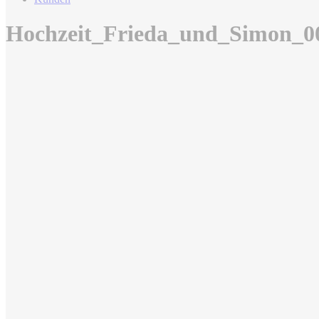
Hochzeit_Frieda_und_Simon_0