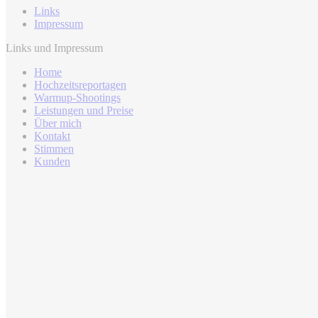
Links
Impressum
Links und Impressum
Home
Hochzeitsreportagen
Warmup-Shootings
Leistungen und Preise
Über mich
Kontakt
Stimmen
Kunden