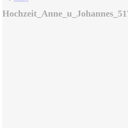
Hochzeit_Anne_u_Johannes_51