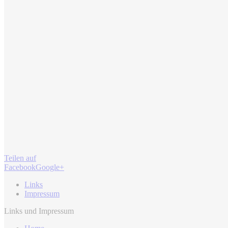
Teilen auf
Facebook
Google+
Links
Impressum
Links und Impressum