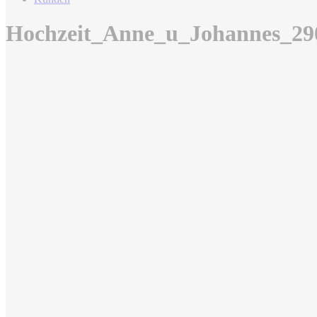
Hochzeit_Anne_u_Johannes_29