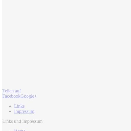
Teilen auf
Facebook
Google+
Links
Impressum
Links und Impressum