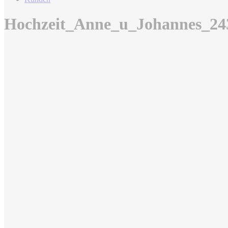
Hochzeit_Anne_u_Johannes_24