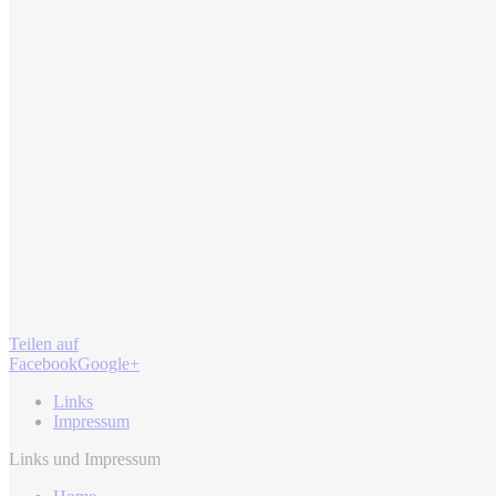
Teilen auf
Facebook
Google+
Links
Impressum
Links und Impressum