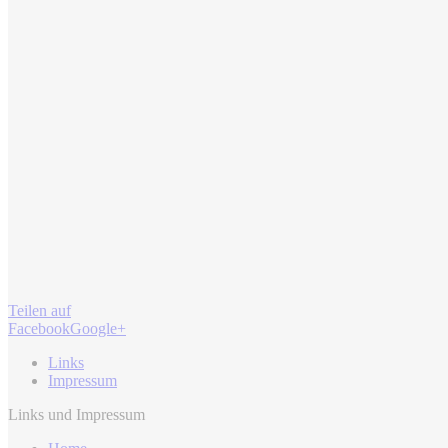
Teilen auf
Facebook
Google+
Links
Impressum
Links und Impressum