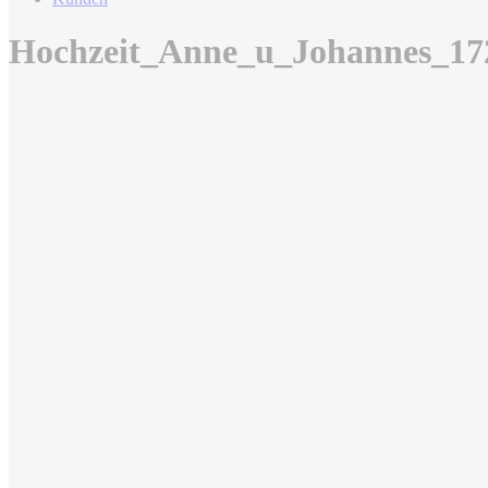
Hochzeit_Anne_u_Johannes_17