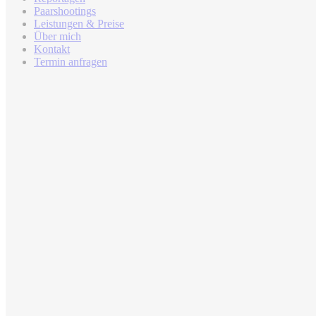
Paarshootings
Leistungen & Preise
Über mich
Kontakt
Termin anfragen