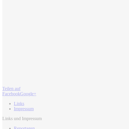
Teilen auf
Facebook
Google+
Links
Impressum
Links und Impressum
Reportagen