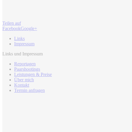
Teilen auf
Facebook
Google+
Links
Impressum
Links und Impressum
Reportagen
Paarshootings
Leistungen & Preise
Über mich
Kontakt
Termin anfragen