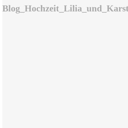
Blog_Hochzeit_Lilia_und_Kars