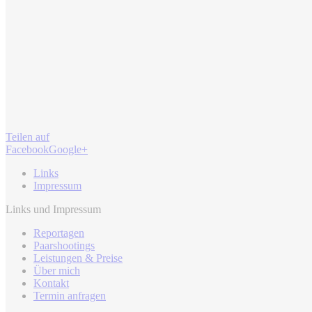
Teilen auf
Facebook
Google+
Links
Impressum
Links und Impressum
Reportagen
Paarshootings
Leistungen & Preise
Über mich
Kontakt
Termin anfragen