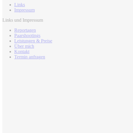
Links
Impressum
Links und Impressum
Reportagen
Paarshootings
Leistungen & Preise
Über mich
Kontakt
Termin anfragen