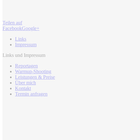
Teilen auf
Facebook
Google+
Links
Impressum
Links und Impressum
Reportagen
Warmup-Shooting
Leistungen & Preise
Über mich
Kontakt
Termin anfragen