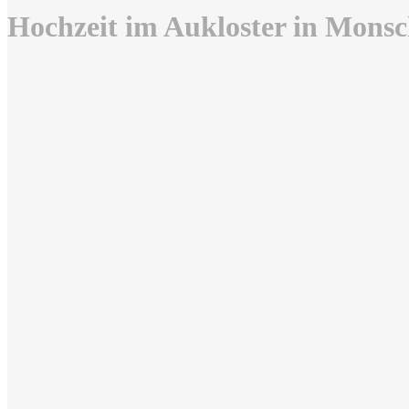
Hochzeit im Aukloster in Mons