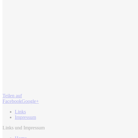
Teilen auf
Facebook
Google+
Links
Impressum
Links und Impressum