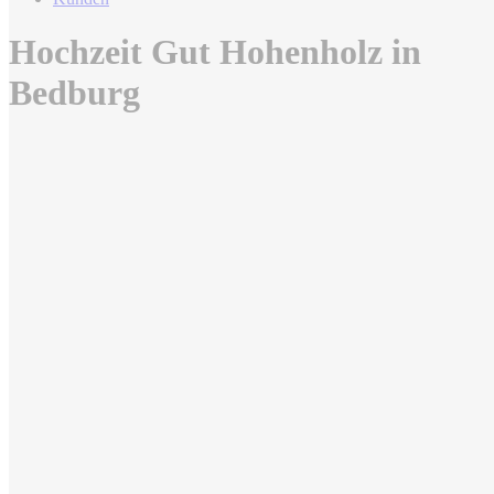
Hochzeit Gut Hohenholz in
Bedburg