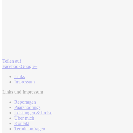
Teilen auf
Facebook
Google+
Links
Impressum
Links und Impressum
Reportagen
Paarshootings
Leistungen & Preise
Über mich
Kontakt
Termin anfragen