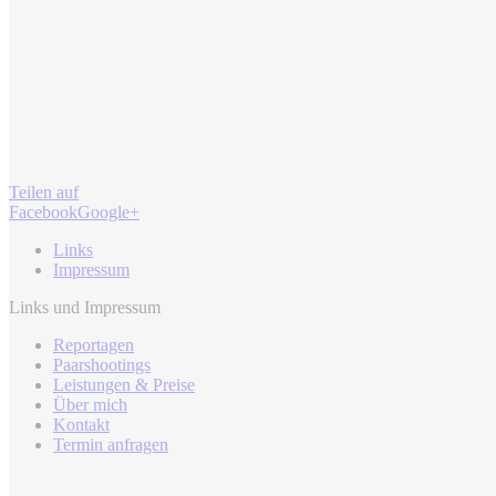
Teilen auf
Facebook
Google+
Links
Impressum
Links und Impressum
Reportagen
Paarshootings
Leistungen & Preise
Über mich
Kontakt
Termin anfragen