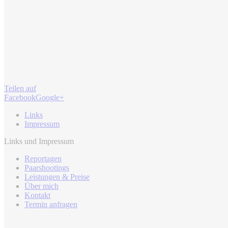
Teilen auf
Facebook
Google+
Links
Impressum
Links und Impressum
Reportagen
Paarshootings
Leistungen & Preise
Über mich
Kontakt
Termin anfragen