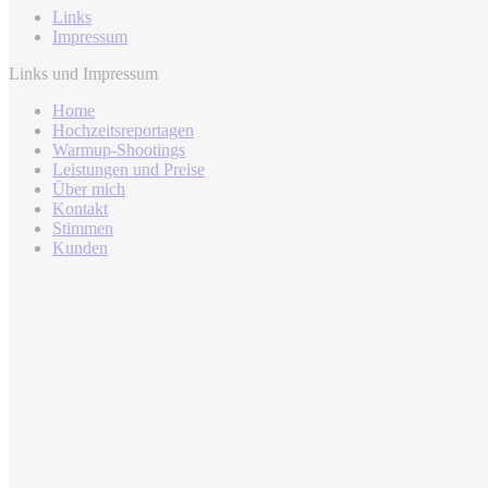
Links
Impressum
Links und Impressum
Home
Hochzeitsreportagen
Warmup-Shootings
Leistungen und Preise
Über mich
Kontakt
Stimmen
Kunden