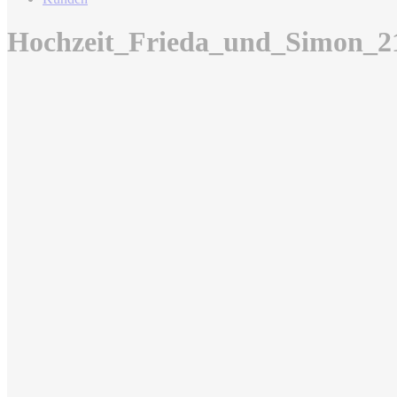
Hochzeit_Frieda_und_Simon_2