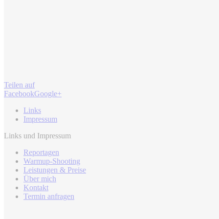
Teilen auf
Facebook
Google+
Links
Impressum
Links und Impressum
Reportagen
Warmup-Shooting
Leistungen & Preise
Über mich
Kontakt
Termin anfragen