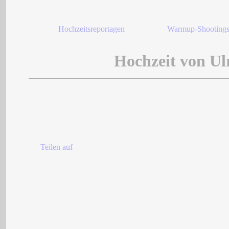
Hochzeitsreportagen
Warmup-Shooting
Hochzeit von Ul
Teilen auf