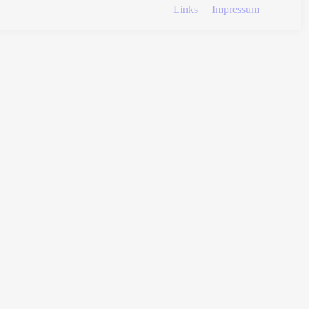
Links
Impressum