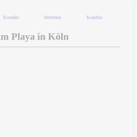
Kontakt
Stimmen
Kunden
im Playa in Köln