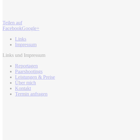
Teilen auf
Facebook
Google+
Links
Impressum
Links und Impressum
Reportagen
Paarshootings
Leistungen & Preise
Über mich
Kontakt
Termin anfragen