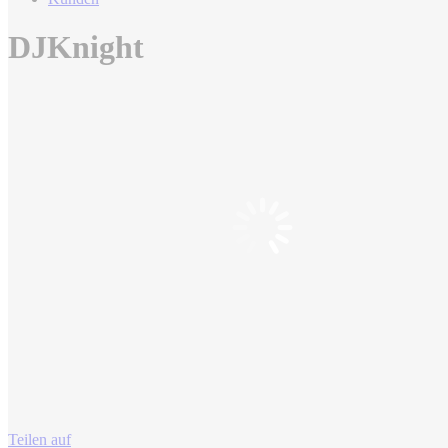
DJKnight
Teilen auf