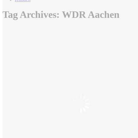
Tag Archives:
WDR Aachen